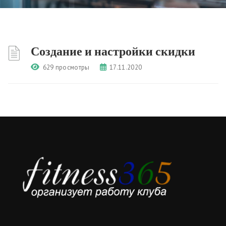
Создание и настройки скидки
629 просмотры
17.11.2020