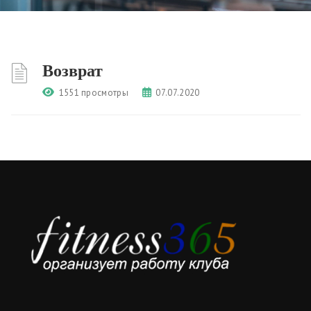
Возврат
1551 просмотры
07.07.2020