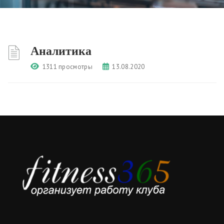
Аналитика
1311 просмотры
13.08.2020