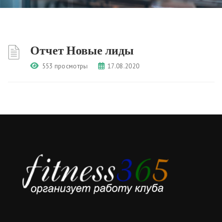
Отчет Новые лиды
553 просмотры
17.08.2020