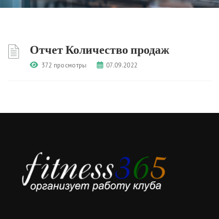
Отчет Количество продаж
372 просмотры
07.09.2022