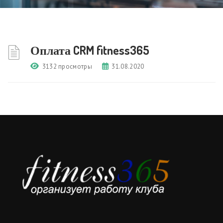
Оплата CRM fitness365
3132 просмотры
31.08.2020